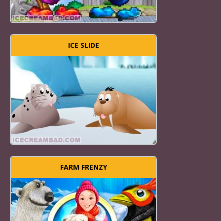
ICE SLIDE
FARM FRENZY