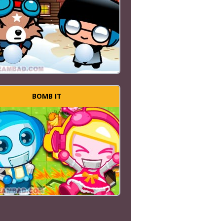
BOMB IT