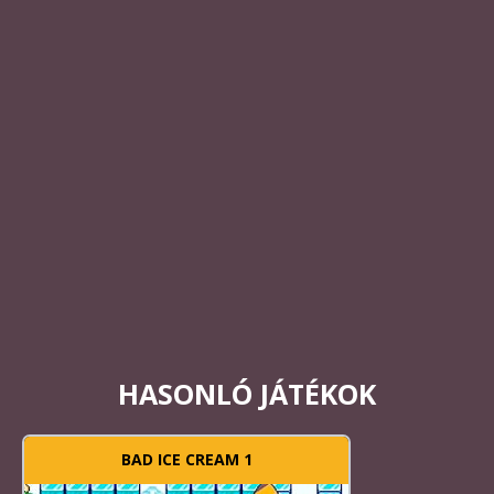
HASONLÓ JÁTÉKOK
BAD ICE CREAM 1