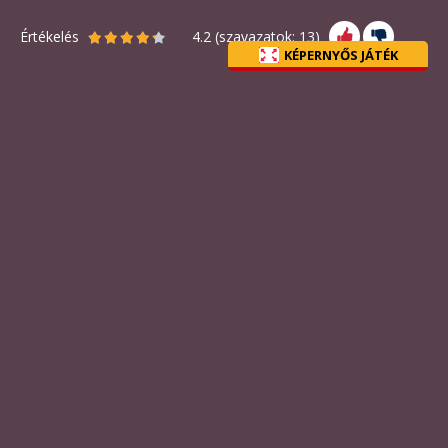
Értékelés
4.2
(szavazatok:
13
)
KÉPERNYŐS JÁTÉK