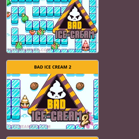
BAD ICE CREAM 2